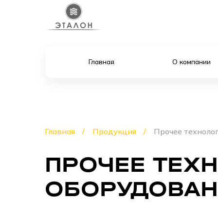
Главная
О компании
Главная
Продукция
Прочее техноло
ПРОЧЕЕ ТЕХ
ОБОРУДОВАН