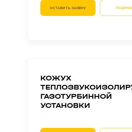
ОСТАВИТЬ ЗАЯВКУ
ПОДРОБ
КОЖУХ
ТЕПЛОЗВУКОИЗОЛИ
ГАЗОТУРБИННОЙ
УСТАНОВКИ