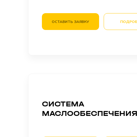
ОСТАВИТЬ ЗАЯВКУ
ПОДРОБ
СИСТЕМА
МАСЛООБЕСПЕЧЕНИ