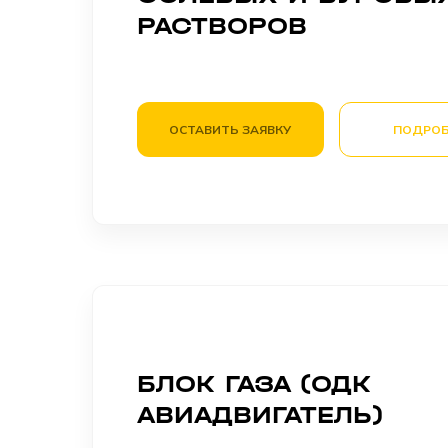
РАСТВОРОВ
ОСТАВИТЬ ЗАЯВКУ
ПОДРОБ
БЛОК ГАЗА (ОДК
АВИАДВИГАТЕЛЬ)