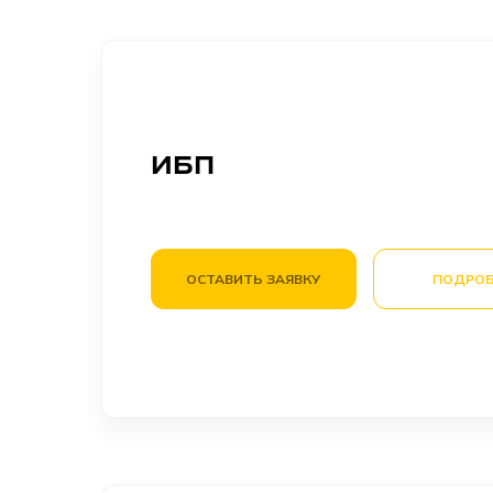
ИБП
ОСТАВИТЬ ЗАЯВКУ
ПОДРОБ