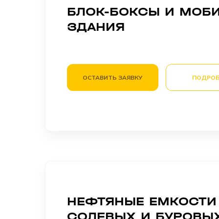
БЛОК-БОКСЫ И МОБ
ЗДАНИЯ
ОСТАВИТЬ ЗАЯВКУ
ПОДРОБ
НЕФТЯНЫЕ ЕМКОСТИ
СОЛЕВЫХ И БУРОВЫ