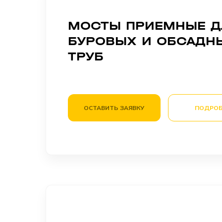
МОСТЫ ПРИЕМНЫЕ Д
БУРОВЫХ И ОБСАДН
ТРУБ
ОСТАВИТЬ ЗАЯВКУ
ПОДРОБ