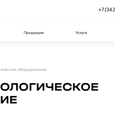
+7(342
Продукция
Услуги
гическое оборудование
НОЛОГИЧЕСКОЕ
ИЕ