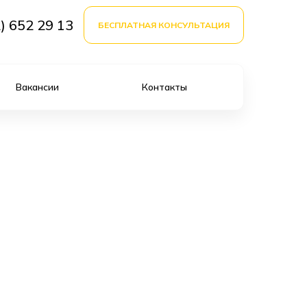
) 652 29 13
БЕСПЛАТНАЯ КОНСУЛЬТАЦИЯ
Вакансии
Контакты