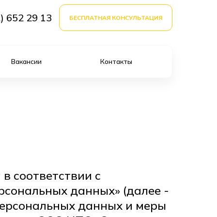
) 652 29 13
БЕСПЛАТНАЯ КОНСУЛЬТАЦИЯ
Вакансии
Контакты
в соответствии с
рсональных данных» (далее -
персональных данных и меры