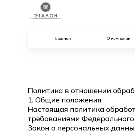
Главная
О компании
Политика в отношении обра
1. Общие положения
Настоящая политика обработ
требованиями Федерального з
Закон о персональных данны