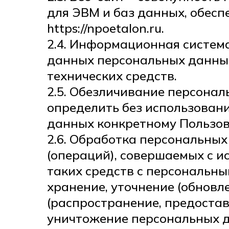
для ЭВМ и баз данных, обесп
https://npoetalon.ru.
2.4. Информационная систем
данных персональных данных
технических средств.
2.5. Обезличивание персонал
определить без использова
данных конкретному Пользов
2.6. Обработка персональных
(операций), совершаемых с и
таких средств с персональны
хранение, уточнение (обновле
(распространение, предостав
уничтожение персональных 