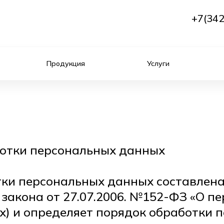
+7(342
Продукция
Услуги
ботки персональных данных
ки персональных данных составлена 
акона от 27.07.2006. №152-ФЗ «О пе
х) и определяет порядок обработки 