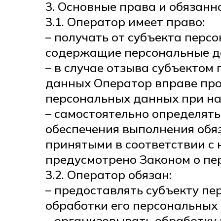
3. Основные права и обязан
3.1. Оператор имеет право:
– получать от субъекта пер
содержащие персональные д
– в случае отзыва субъектом
данных Оператор вправе про
персональных данных при на
– самостоятельно определять
обеспечения выполнения обя
принятыми в соответствии с
предусмотрено Законом о пе
3.2. Оператор обязан:
– предоставлять субъекту п
обработки его персональных
– организовывать обработку