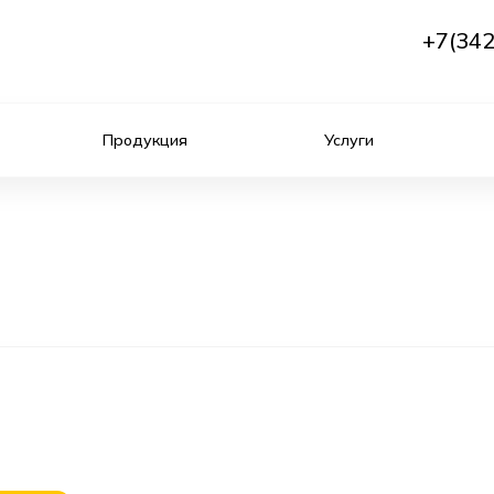
+7(342
Продукция
Услуги