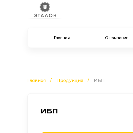
Главная
О компании
Главная
Продукция
ИБП
ИБП