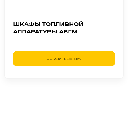
ШКАФЫ ТОПЛИВНОЙ
АППАРАТУРЫ АВГМ
ОСТАВИТЬ ЗАЯВКУ