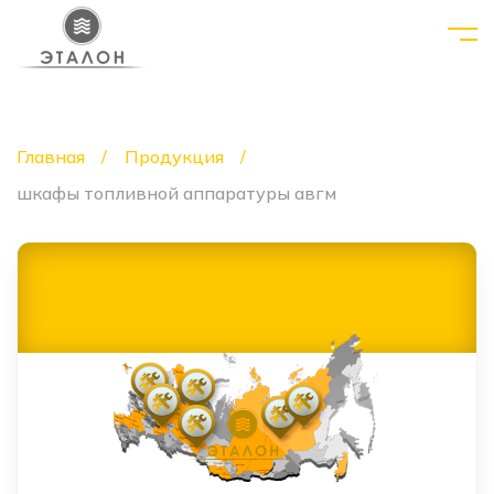
Главная
Продукция
шкафы топливной аппаратуры авгм