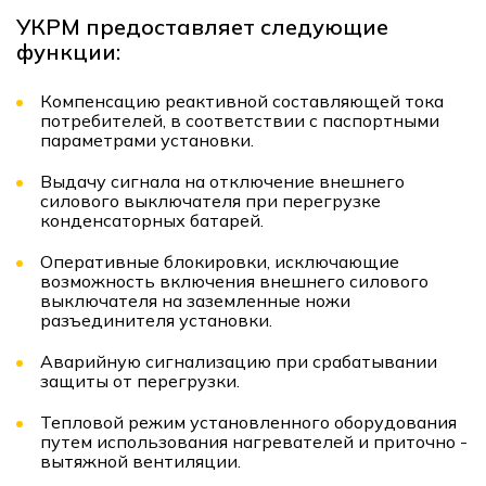
УКРМ предоставляет следующие
функции:
Компенсацию реактивной составляющей тока
потребителей, в соответствии с паспортными
параметрами установки.
Выдачу сигнала на отключение внешнего
силового выключателя при перегрузке
конденсаторных батарей.
Оперативные блокировки, исключающие
возможность включения внешнего силового
выключателя на заземленные ножи
разъединителя установки.
Аварийную сигнализацию при срабатывании
защиты от перегрузки.
Тепловой режим установленного оборудования
путем использования нагревателей и приточно -
вытяжной вентиляции.