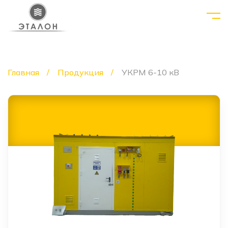
Главная
Продукция
УКРМ 6-10 кВ