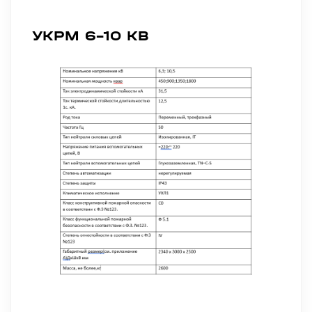
УКРМ 6-10 КВ