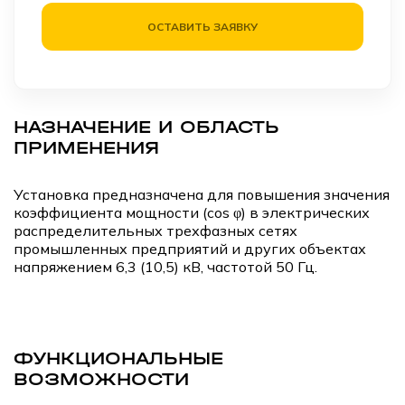
ОСТАВИТЬ ЗАЯВКУ
НАЗНАЧЕНИЕ И ОБЛАСТЬ
ПРИМЕНЕНИЯ
Установка предназначена для повышения значения
коэффициента мощности (cos φ) в электрических
распределительных трехфазных сетях
промышленных предприятий и других объектах
напряжением 6,3 (10,5) кВ, частотой 50 Гц.
ФУНКЦИОНАЛЬНЫЕ
ВОЗМОЖНОСТИ