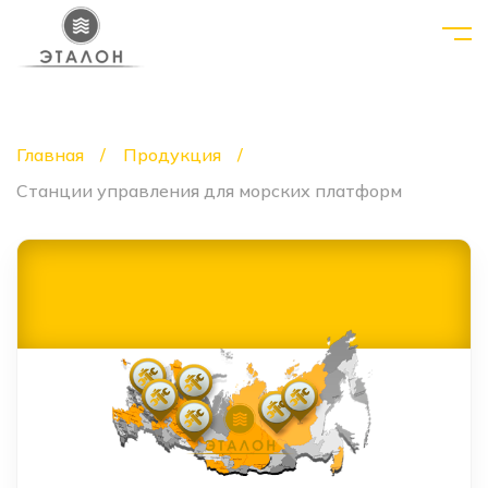
Главная
Продукция
Станции управления для морских платформ