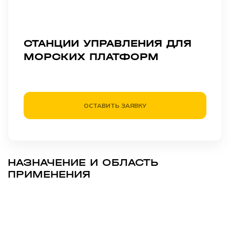
СТАНЦИИ УПРАВЛЕНИЯ ДЛЯ
МОРСКИХ ПЛАТФОРМ
ОСТАВИТЬ ЗАЯВКУ
НАЗНАЧЕНИЕ И ОБЛАСТЬ
ПРИМЕНЕНИЯ