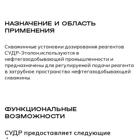
НАЗНАЧЕНИЕ И ОБЛАСТЬ
ПРИМЕНЕНИЯ
Скважинные установки дозирования реагентов
СУДР-Эталон,используются в
нефтегазодобывающей промышленности и
предназначены для регулируемой подачи реагента
в затрубное пространство нефтегазодобывающей
скважины.
ФУНКЦИОНАЛЬНЫЕ
ВОЗМОЖНОСТИ
СУДР предоставляет следующие