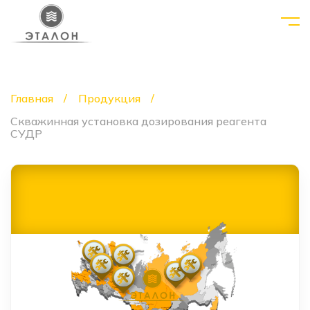
Главная
Продукция
Скважинная установка дозирования реагента
СУДР