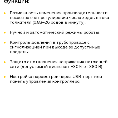
функции:
Возможность изменения производительности
насоса за счёт регулировки числа ходов штока
толкателя (0,83–26 ходов в минуту).
Ручной и автоматический режимы работы.
Контроль давления в трубопроводе с
сигнализацией при выходе за допустимые
пределы.
Защита от отклонения напряжения питающей
сети (допустимый диапазон: ±30% от 380 В).
Настройка параметров через USB-порт или
панель управления контроллера.