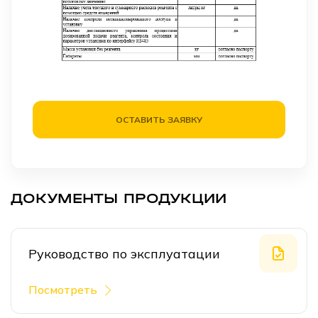
ОСТАВИТЬ ЗАЯВКУ
ДОКУМЕНТЫ ПРОДУКЦИИ
Руководство по эксплуатации
Посмотреть