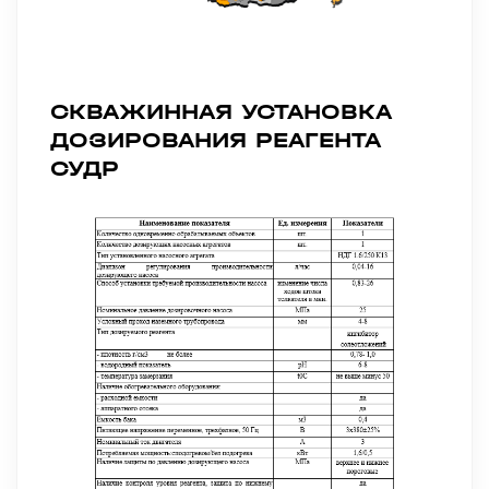
СКВАЖИННАЯ УСТАНОВКА
ДОЗИРОВАНИЯ РЕАГЕНТА
СУДР