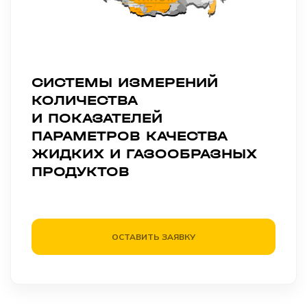
СИСТЕМЫ ИЗМЕРЕНИЙ
КОЛИЧЕСТВА
И ПОКАЗАТЕЛЕЙ
ПАРАМЕТРОВ КАЧЕСТВА
ЖИДКИХ И ГАЗООБРАЗНЫХ
ПРОДУКТОВ
ОСТАВИТЬ ЗАЯВКУ