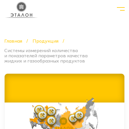
Главная
Продукция
Системы измерений количества
и показателей параметров качества
жидких и газообразных продуктов