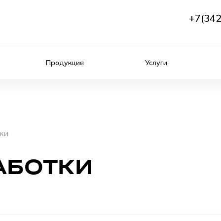
+7(342
Продукция
Услуги
ки
АБОТКИ