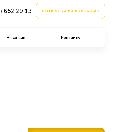
) 652 29 13
БЕСПЛАТНАЯ КОНСУЛЬТАЦИЯ
Вакансии
Контакты