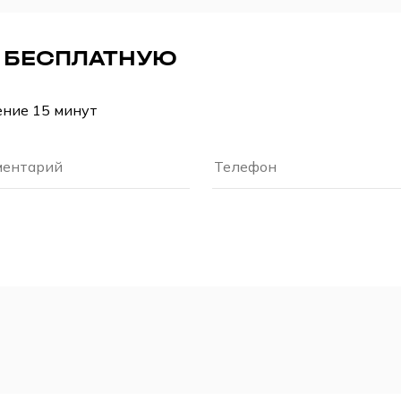
А БЕСПЛАТНУЮ
ение 15 минут