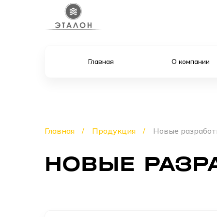
Главная
О компании
Главная
Продукция
Новые разработ
НОВЫЕ РАЗР