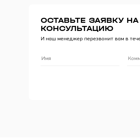
ОСТАВЬТЕ ЗАЯВКУ Н
КОНСУЛЬТАЦИЮ
И наш менеджер перезвонит вам в теч