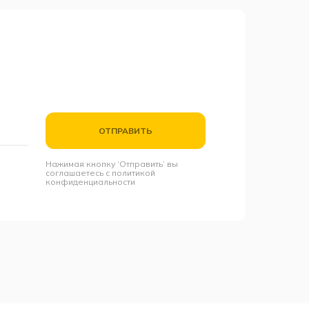
ОТПРАВИТЬ
Нажимая кнопку ‘Отправить’ вы
соглашаетесь с политикой
конфиденциальности