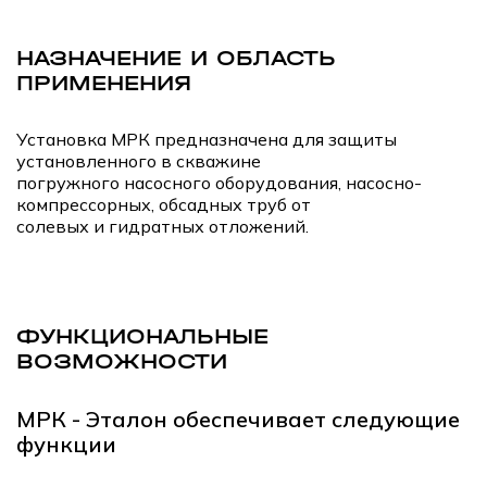
НАЗНАЧЕНИЕ И ОБЛАСТЬ
ПРИМЕНЕНИЯ
Установка МРК предназначена для защиты
установленного в скважине
погружного насосного оборудования, насосно-
компрессорных, обсадных труб от
солевых и гидратных отложений.
ФУНКЦИОНАЛЬНЫЕ
ВОЗМОЖНОСТИ
МРК - Эталон обеспечивает следующие
функции