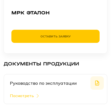
МРК ЭТАЛОН
ОСТАВИТЬ ЗАЯВКУ
ДОКУМЕНТЫ ПРОДУКЦИИ
Руководство по эксплуатации
Посмотреть