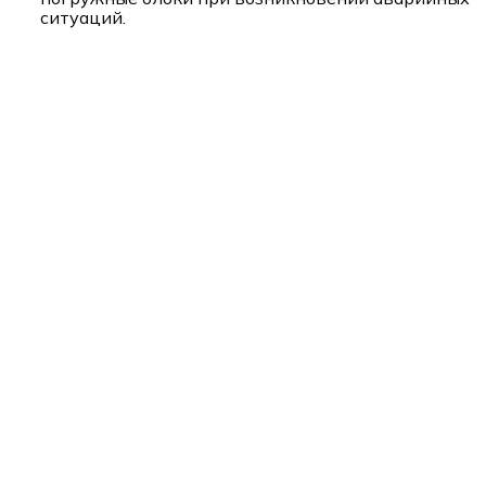
ситуаций.