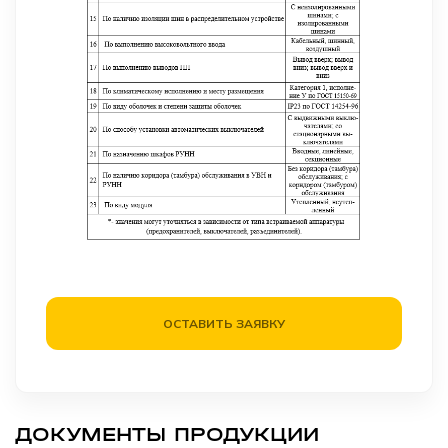
ОСТАВИТЬ ЗАЯВКУ
ДОКУМЕНТЫ ПРОДУКЦИИ