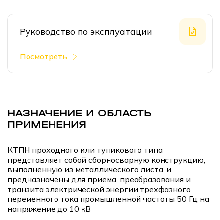
Руководство по эксплуатации
Посмотреть
НАЗНАЧЕНИЕ И ОБЛАСТЬ
ПРИМЕНЕНИЯ
КТПН проходного или тупикового типа
представляет собой сборносварную конструкцию,
выполненную из металлического листа, и
предназначены для приема, преобразования и
транзита электрической энергии трехфазного
переменного тока промышленной частоты 50 Гц на
напряжение до 10 кВ