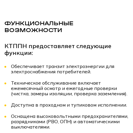
ФУНКЦИОНАЛЬНЫЕ
ВОЗМОЖНОСТИ
КТППН предоставляет следующие
функции:
Обеспечивает транзит электроэнергии для
электроснабжения потребителей.
Техническое обслуживание включает
ежемесячный осмотр и ежегодные проверки
(чистка, замеры изоляции, проверка заземления).
Доступна в проходном и тупиковом исполнении.
Оснащена высоковольтными предохранителями,
разрядниками (РВО, ОПН) и автоматическими
выключателями.