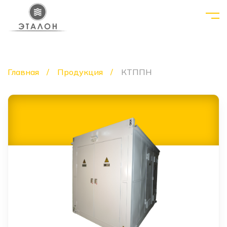
Главная
Продукция
КТППН