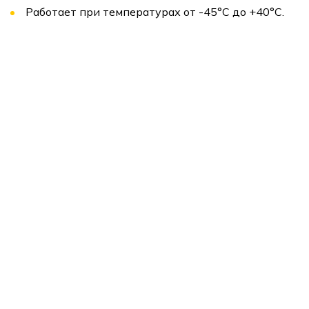
Работает при температурах от -45°C до +40°C.