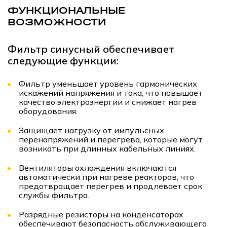
ФУНКЦИОНАЛЬНЫЕ
ВОЗМОЖНОСТИ
Фильтр синусный обеспечивает
следующие функции:
Фильтр уменьшает уровень гармонических
искажений напряжения и тока, что повышает
качество электроэнергии и снижает нагрев
оборудования.
Защищает нагрузку от импульсных
перенапряжений и перегрева, которые могут
возникать при длинных кабельных линиях.
Вентиляторы охлаждения включаются
автоматически при нагреве реакторов, что
предотвращает перегрев и продлевает срок
службы фильтра.
Разрядные резисторы на конденсаторах
обеспечивают безопасность обслуживающего