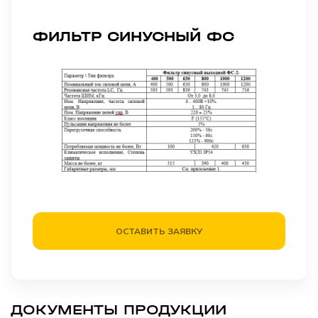
ФИЛЬТР СИНУСНЫЙ ФС
ОСТАВИТЬ ЗАЯВКУ
ДОКУМЕНТЫ ПРОДУКЦИИ