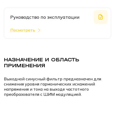
Руководство по эксплуатации
Посмотреть
НАЗНАЧЕНИЕ И ОБЛАСТЬ
ПРИМЕНЕНИЯ
Выходной синусный фильтр предназначен для
снижения уровня гармонических искажений
напряжения и тока на выходе частотного
преобразователя с ШИМ модуляцией.