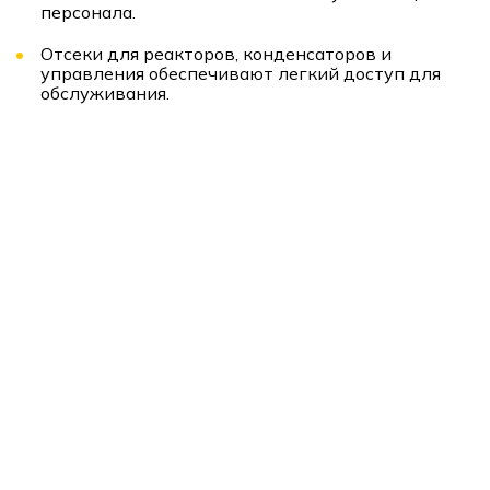
персонала.
Отсеки для реакторов, конденсаторов и
управления обеспечивают легкий доступ для
обслуживания.