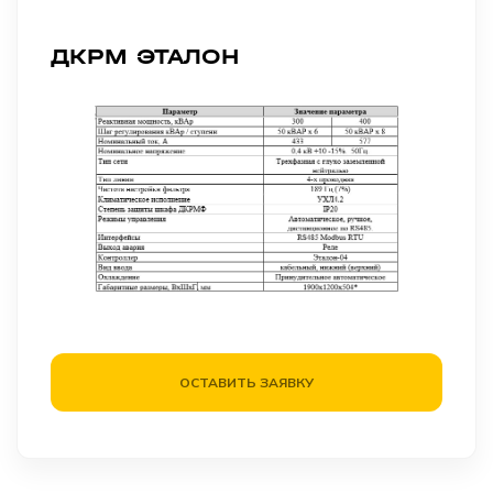
ДКРМ ЭТАЛОН
ОСТАВИТЬ ЗАЯВКУ