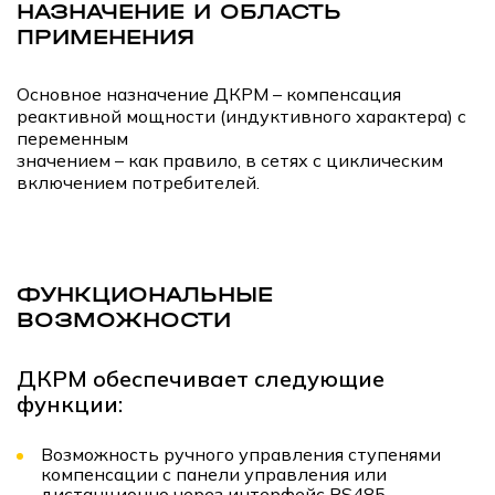
НАЗНАЧЕНИЕ И ОБЛАСТЬ
ПРИМЕНЕНИЯ
Основное назначение ДКРМ – компенсация
реактивной мощности (индуктивного характера) с
переменным
значением – как правило, в сетях с циклическим
включением потребителей.
ФУНКЦИОНАЛЬНЫЕ
ВОЗМОЖНОСТИ
ДКРМ обеспечивает следующие
функции:
Возможность ручного управления ступенями
компенсации с панели управления или
дистанционно через интерфейс RS485