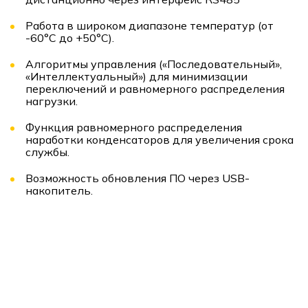
Работа в широком диапазоне температур (от
-60°C до +50°C).
Алгоритмы управления («Последовательный»,
«Интеллектуальный») для минимизации
переключений и равномерного распределения
нагрузки.
Функция равномерного распределения
наработки конденсаторов для увеличения срока
службы.
Возможность обновления ПО через USB-
накопитель.