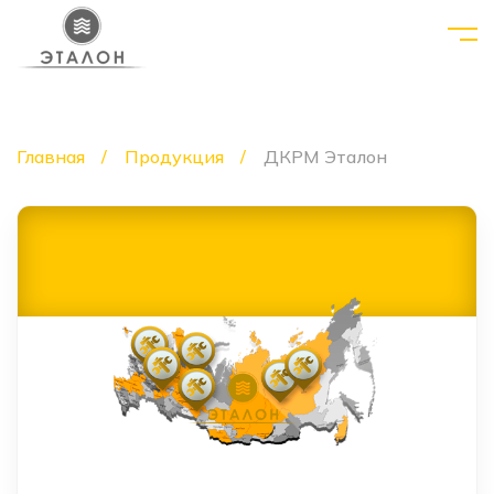
Главная
Продукция
ДКРМ Эталон