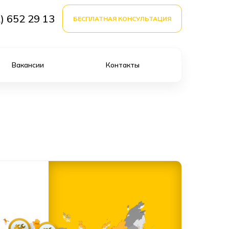
) 652 29 13
БЕСПЛАТНАЯ КОНСУЛЬТАЦИЯ
Вакансии
Контакты