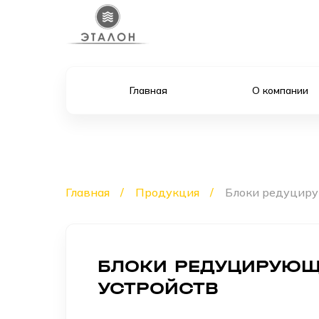
Главная
О компании
Главная
Продукция
Блоки редуциру
БЛОКИ РЕДУЦИРУЮ
УСТРОЙСТВ