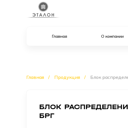
Главная
О компании
Главная
Продукция
Блок распределе
БЛОК РАСПРЕДЕЛЕНИ
БРГ