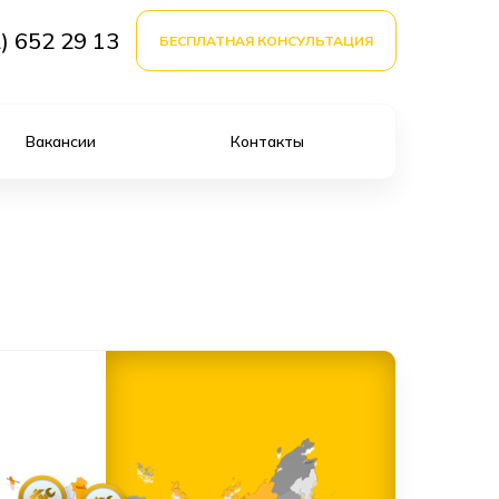
) 652 29 13
БЕСПЛАТНАЯ КОНСУЛЬТАЦИЯ
Вакансии
Контакты